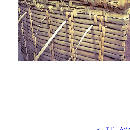
マコモドームの