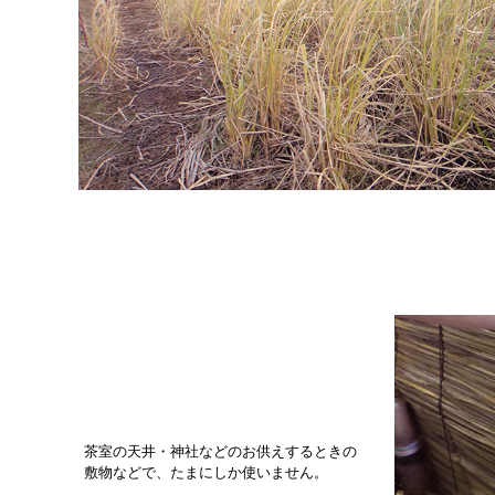
茶室の天井・神社などのお供えするときの
敷物などで、たまにしか使いません。