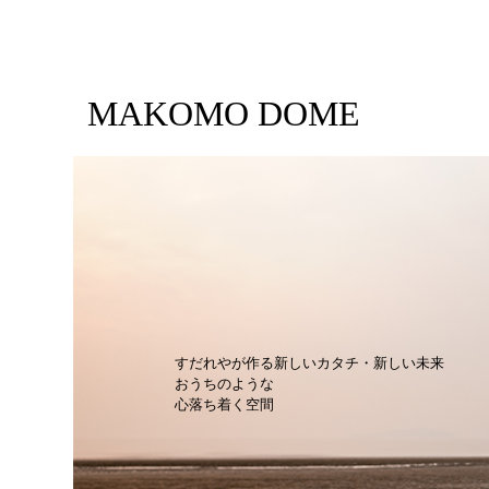
MAKOMO DOME
すだれやが作る新しいカタチ・新しい未来
おうちのような
心落ち着く空間